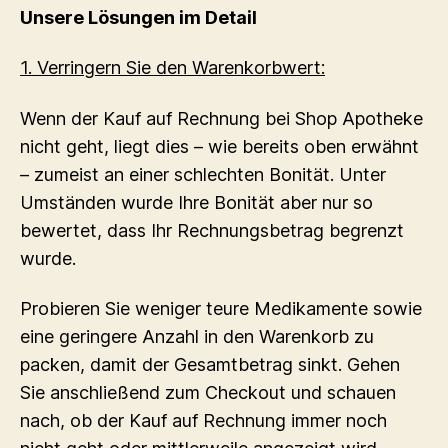
Unsere Lösungen im Detail
1. Verringern Sie den Warenkorbwert:
Wenn der Kauf auf Rechnung bei Shop Apotheke
nicht geht, liegt dies – wie bereits oben erwähnt
– zumeist an einer schlechten Bonität. Unter
Umständen wurde Ihre Bonität aber nur so
bewertet, dass Ihr Rechnungsbetrag begrenzt
wurde.
Probieren Sie weniger teure Medikamente sowie
eine geringere Anzahl in den Warenkorb zu
packen, damit der Gesamtbetrag sinkt. Gehen
Sie anschließend zum Checkout und schauen
nach, ob der Kauf auf Rechnung immer noch