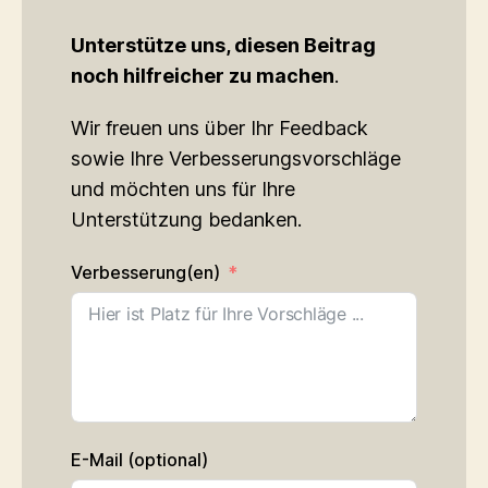
Unterstütze uns, diesen Beitrag
noch hilfreicher zu machen
.
Wir freuen uns über Ihr Feedback
sowie Ihre Verbesserungs­vorschläge
und möchten uns für Ihre
Unterstützung bedanken.
Verbesserung(en)
E-Mail (optional)