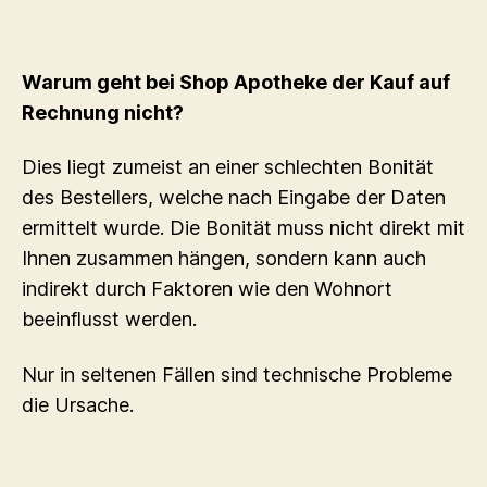
Warum geht bei Shop Apotheke der Kauf auf
Rechnung nicht?
Dies liegt zumeist an einer schlechten Bonität
des Bestellers, welche nach Eingabe der Daten
ermittelt wurde. Die Bonität muss nicht direkt mit
Ihnen zusammen hängen, sondern kann auch
indirekt durch Faktoren wie den Wohnort
beeinflusst werden.
Nur in seltenen Fällen sind technische Probleme
die Ursache.