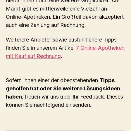
bleibt Ihnen noch eine weitere Möglichkeit. Am
Markt gibt es mittlerweile eine Vielzahl an
Online-Apotheken. Ein Großteil davon akzeptiert
auch eine Zahlung auf Rechnung.
Weiterere Anbieter sowie ausführlichere Tipps
finden Sie in unserem Artikel
7 Online-Apotheken
mit Kauf auf Rechnung
.
Sofern Ihnen einer der obenstehenden
Tipps
geholfen hat oder Sie weitere Lösungsideen
haben
, freuen wir uns über Ihr Feedback. Dieses
können Sie nachfolgend einsenden.