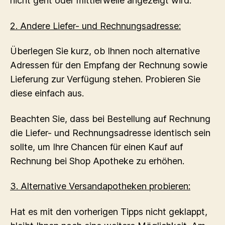
nicht geht oder mittlerweile angezeigt wird.
2. Andere Liefer- und Rechnungsadresse:
Überlegen Sie kurz, ob Ihnen noch alternative
Adressen für den Empfang der Rechnung sowie
Lieferung zur Verfügung stehen. Probieren Sie
diese einfach aus.
Beachten Sie, dass bei Bestellung auf Rechnung
die Liefer- und Rechnungsadresse identisch sein
sollte, um Ihre Chancen für einen Kauf auf
Rechnung bei Shop Apotheke zu erhöhen.
3. Alternative Versandapotheken probieren:
Hat es mit den vorherigen Tipps nicht geklappt,