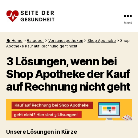
Menü
Seite
der
Gesundheit
🏠 Home
>
Ratgeber
>
Versandapotheken
>
Shop Apotheke
>
Shop
Apotheke Kauf auf Rechnung geht nicht
3 Lösungen, wenn bei
Shop Apotheke der Kauf
auf Rechnung nicht geht
Unsere Lösungen in Kürze