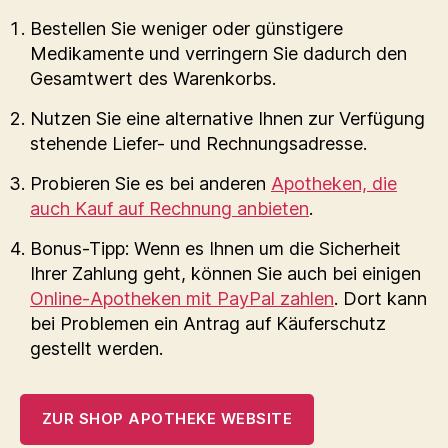
Bestellen Sie weniger oder günstigere
Medikamente und verringern Sie dadurch den
Gesamtwert des Warenkorbs.
Nutzen Sie eine alternative Ihnen zur Verfügung
stehende Liefer- und Rechnungsadresse.
Probieren Sie es bei anderen
Apotheken, die
auch Kauf auf Rechnung anbieten
.
Bonus-Tipp: Wenn es Ihnen um die Sicherheit
Ihrer Zahlung geht, können Sie auch bei einigen
Online-Apotheken mit PayPal zahlen
. Dort kann
bei Problemen ein Antrag auf Käuferschutz
gestellt werden.
ZUR SHOP APOTHEKE WEBSITE