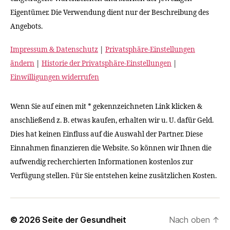
Eigentümer. Die Verwendung dient nur der Beschreibung des
Angebots.
Impressum & Datenschutz
|
Privatsphäre-Einstellungen
ändern
|
Historie der Privatsphäre-Einstellungen
|
Einwilligungen widerrufen
Wenn Sie auf einen mit * gekennzeichneten Link klicken &
anschließend z. B. etwas kaufen, erhalten wir u. U. dafür Geld.
Dies hat keinen Einfluss auf die Auswahl der Partner. Diese
Einnahmen finanzieren die Website. So können wir Ihnen die
aufwendig recherchierten Informationen kostenlos zur
Verfügung stellen. Für Sie entstehen keine zusätzlichen Kosten.
© 2026
Seite der Gesundheit
Nach oben
↑