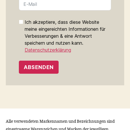
Ich akzeptiere, dass diese Website
meine eingereichten Informationen für
Verbes­serungen & eine Antwort
speichern und nutzen kann.
Datenschutzerklärung
ABSENDEN
Alle verwendeten Markennamen und Bezeichnungen sind
eingetragene Warenzeichen und Marken der jeweiligen